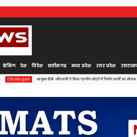
ब्रेकिंग
देश
विदेश
छत्तीसगढ़
मध्य प्रदेश
उत्तर प्रदेश
उत्तराखण
आयुक्त वीबी -जीरामजी ने किया ग्रामीण क्षेत्रों में निर्माण कार्यों का औचक निरीक्षण
Chha