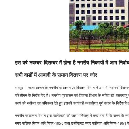
इस वर्ष नवम्बर-दिसम्बर में होना है नगरीय निकायों में आम निर्व
सभी वार्डों में आबादी के समान वितरण पर जोर
रायपुर । राज्य शासन के नगरीय प्रशासन एवं विकास विभाग ने आगामी नवम्बर-दिसम्बर में 
परिसीमन के निर्देश दिए हैं। नगरीय प्रशासन एवं विकास विभाग के सचिव डॉ. बसवराजु एस
कार्य को सर्वोच्च प्राथमिकता देते हुए इसकी कार्यवाही यथाशीघ्र पूर्ण करने के निर्देश दिए
नगरीय प्रशासन विभाग द्वारा कलेक्टरों को जारी परिपत्र में कहा गया है कि राज्य के न
नगर पालिक निगम अधिनियम-1956 तथा छत्तीसगढ़ नगर पालिका अधिनियम-1961 के अनुसार