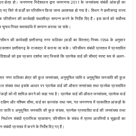
्र संहृत क्षेत्र हो। जनगणना निदेशालय द्वारा जनगणना-2011 के जनसंख्या संबंधी आंकड़ों का
े हुए नए सिरे से वार्डों का परिसीमन किया जाना आवश्यक हो गया है। विभाग ने छत्तीसगढ़ राज्य
के परिसीमन की कार्यवाही यथाशीघ्र सम्पन्न करने के निर्देश दिए हैं। इस कार्य को सर्वोच्च
म चुनाव नियत समयावधि में सम्पन्न कराया जा सके।
 परिसीमन की कार्यवाही छत्तीसगढ़ नगर पालिका (वार्डो का विस्तार) नियम-1994 के अनुसार
रकाशन छत्तीसगढ़ के राजपत्र में कराया जा सके। परिसीमन संबंधी प्रस्ताव में प्रस्तावित
रों दिशाओं को इस प्रकार दर्शाया जाए जिससे कि प्रत्येक वार्ड की सीमाएं स्पष्ट रूप से अलग-
नुसार नगर पालिका क्षेत्र की कुल जनसंख्या, अनुसूचित जाति व अनुसूचित जनजाति की कुल
ी कुल संख्या तथा इसके आधार पर प्रत्येक वार्ड की औसत जनसंख्या तथा प्रत्येक प्रस्तावित
ड़ों को भी शामिल करने को कहा गया है। प्रत्येक वार्ड की औसत जनसंख्या, प्रत्येक वार्ड
 पूर्व, दक्षिण और पश्चिम सीमा, वार्ड का क्रमांक तथा नाम, गत जनगणना में प्रकाशित आंकड़ों के
त जाति व अनुसूचित जनजाति की कुल संख्या, प्रत्येक प्रस्तावित वार्ड की जनसंख्या तथा
्धारण संबंधी प्रारंभिक प्रकाशन, परिसीमन के संबंध में प्राप्त आपत्तियों व सुझावों का
बंधी प्रस्ताव में करने के निर्देश दिए गए हैं।