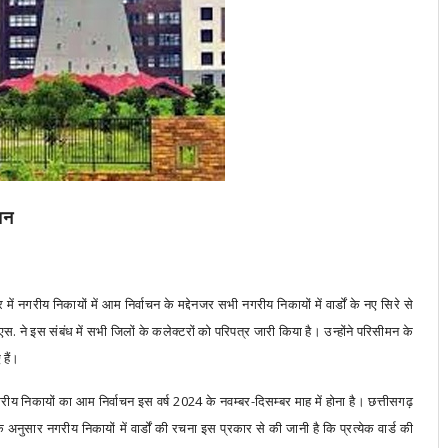
ाचन
नगरीय निकायों में आम निर्वाचन के मद्देनजर सभी नगरीय निकायों में वार्डों के नए सिरे से
. ने इस संबंध में सभी जिलों के कलेक्टरों को परिपत्र जारी किया है। उन्होंने परिसीमन के
 हैं।
गरीय निकायों का आम निर्वाचन इस वर्ष 2024 के नवम्बर-दिसम्बर माह में होना है। छत्तीसगढ़
 नगरीय निकायों में वार्डों की रचना इस प्रकार से की जानी है कि प्रत्येक वार्ड की