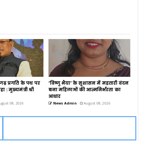
गढ़ प्रगति के पथ पर
‘विष्णु भैया’ के सुशासन में महतारी वंदन
 : मुख्यमंत्री श्री
बना महिलाओं की आत्मनिर्भरता का
आधार
gust 08, 2026
News Admin
August 08, 2026