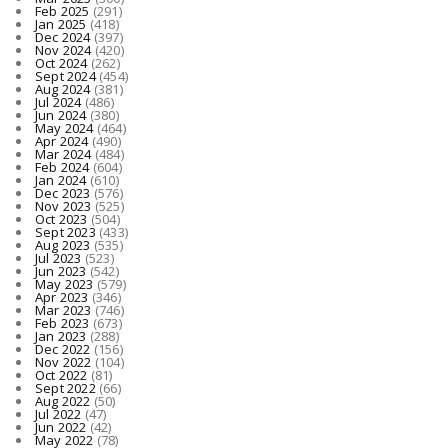
Feb 2025
(291)
Jan 2025
(418)
Dec 2024
(397)
Nov 2024
(420)
Oct 2024
(262)
Sept 2024
(454)
Aug 2024
(381)
Jul 2024
(486)
Jun 2024
(380)
May 2024
(464)
Apr 2024
(490)
Mar 2024
(484)
Feb 2024
(604)
Jan 2024
(610)
Dec 2023
(576)
Nov 2023
(525)
Oct 2023
(504)
Sept 2023
(433)
Aug 2023
(535)
Jul 2023
(523)
Jun 2023
(542)
May 2023
(579)
Apr 2023
(346)
Mar 2023
(746)
Feb 2023
(673)
Jan 2023
(288)
Dec 2022
(156)
Nov 2022
(104)
Oct 2022
(81)
Sept 2022
(66)
Aug 2022
(50)
Jul 2022
(47)
Jun 2022
(42)
May 2022
(78)