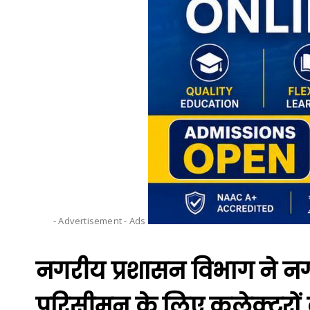
- Advertisement -
Ads
नगरीय प्रशासन विभाग ने नगरीय
परिसीमन के लिए कलेक्टरों 