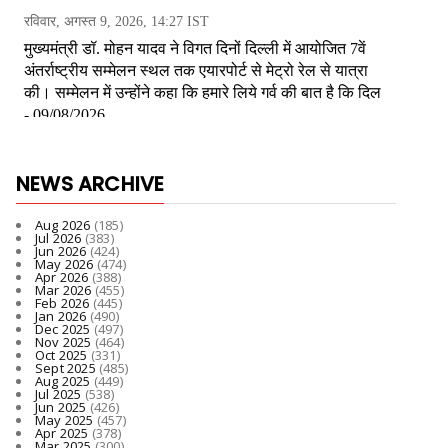
NEWS ARCHIVE
Aug 2026
(185)
Jul 2026
(383)
Jun 2026
(424)
May 2026
(474)
Apr 2026
(388)
Mar 2026
(455)
Feb 2026
(445)
Jan 2026
(490)
Dec 2025
(497)
Nov 2025
(464)
Oct 2025
(331)
Sept 2025
(485)
Aug 2025
(449)
Jul 2025
(538)
Jun 2025
(426)
May 2025
(457)
Apr 2025
(378)
Mar 2025
(300)