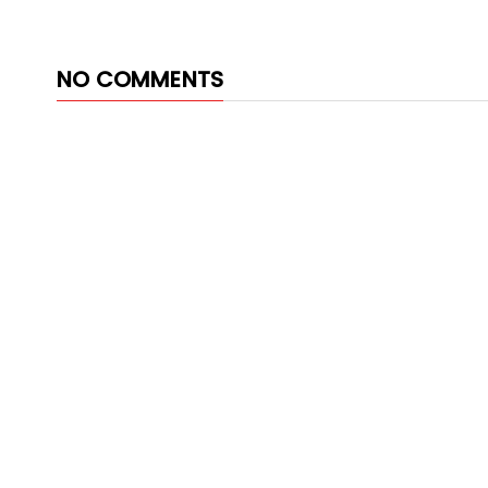
NO COMMENTS