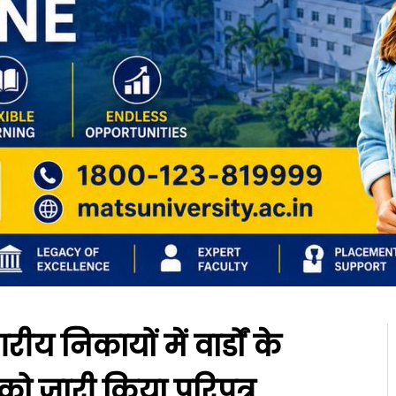
 निकायों में वार्डों के
को जारी किया परिपत्र