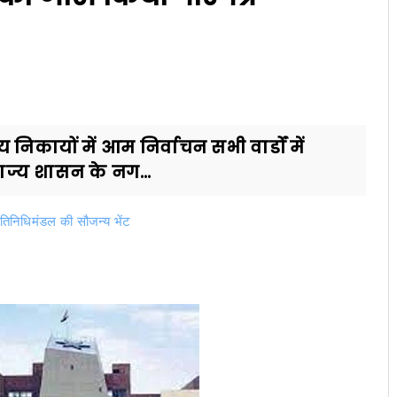
िकायों में आम निर्वाचन सभी वार्डों में
ाज्य शासन के नग...
रतिनिधिमंडल की सौजन्य भेंट