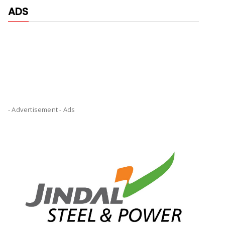
ADS
- Advertisement -
Ads