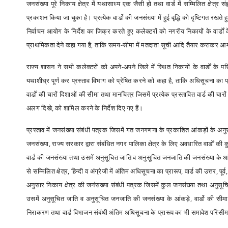
जनसंख्या पूरे निकाय क्षेत्र में यथासाध्य एक जैसी हो तथा वार्ड में सम्मिलित क्षेत
प्रकाशन किया जा चुका है। प्रत्येक वार्डो की जनसंख्या में हुई वृद्धि को दृष्टिगत रखत
निर्वाचन आयोग के निर्देश का जिक्र करते हुए कलेक्टरों को नगरीय निकायों के वार्डों 
प्राथमिकता देने कहा गया है, ताकि समय-सीमा में मतदाता सूची आदि तैयार कराकर आ
राज्य शासन ने सभी कलेक्टरों को अपने-अपने जिले में स्थित निकायों के वार्डों के
यथाशीघ्र पूर्ण कर प्रस्ताव विभाग को प्रेषित करने को कहा है, ताकि अधिसूचना का प्
वार्डों की चारों दिशाओं की सीमा तथा मानचित्र जिसमें प्रत्येक प्रस्तावित वार्ड की चा
अलग दिखे, को शामिल करने के निर्देश दिए गए हैं।
प्रस्ताव में जनसंख्या संबंधी पत्रक जिसमें गत जनगणना के प्रकाशित आंकड़ों के अ
जनसंख्या, राज्य सरकार द्वारा संबंधित नगर पालिका क्षेत्र के लिए अवधारित वार्डों क
वार्ड की जनसंख्या तथा उसमें अनुसूचित जाति व अनुसूचित जनजाति की जनसंख्या के आंक
से सम्मिलित क्षेत्र, हिन्दी व अंग्रेजी में अंतिम अधिसूचना का प्रारूप, वार्ड की उत्तर,
अनुसार निकाय क्षेत्र की जनंसख्या संबंधी पत्रक जिसमें कुल जनसंख्या तथा अनुसूचि
उसमें अनुसूचित जाति व अनुसूचित जनजाति की जनसंख्या के आंकड़े, वार्डो की सीमा निर
निराकरण तथा वार्ड विभाजन संबंधी अंतिम अधिसूचना के प्रारूप का भी समावेश परिसीमन सं