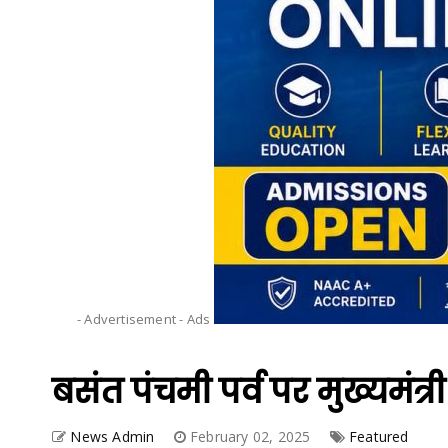
- Advertisement -
Ads
बसंत पंचमी पर्व पर मुख्यमंत्री
News Admin
February 02, 2025
Featured