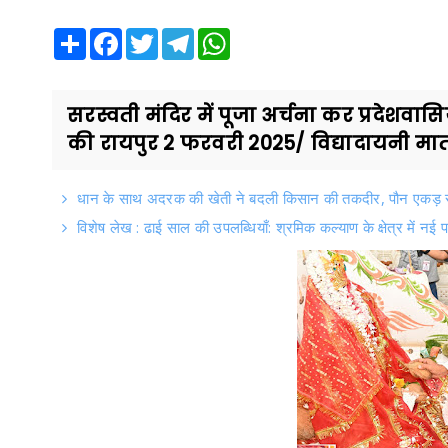
Share
Facebook
Twitter
Telegram
WhatsApp
सरस्वती मंदिर में पूजा अर्चना कर प्रदेश
की रायपुर 2 फरवरी 2025/ विद्यादायनी मात
धान के साथ अदरक की खेती ने बदली किसान की तकदीर, पौन एकड़ से
विशेष लेख : ढाई साल की उपलब्धियाँ: श्रमिक कल्याण के क्षेत्र में नई