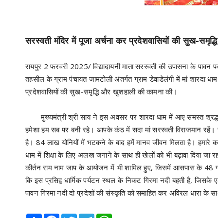
सरस्वती मंदिर में पूजा अर्चना कर प्रदेशवासियों की सुख-समृ
रायपुर 2 फरवरी 2025/ विद्यादायनी माता सरस्वती की उपासना के पावन पर्व 
तहसील के ग्राम पंचायत जामटोली अंतर्गत ग्राम डेवाडेलंगी में मां शारदा धाम प
प्रदेशवासियों की सुख-समृद्धि और खुशहाली की कामना की।
मुख्यमंत्री श्री साय ने इस अवसर पर शारदा धाम में आए समस्त श्रद्ध
हमेशा हम सब पर बनी रहे। आपके कंठ में सदा मां सरस्वती विराजमान रहें। उन्ह
है। 84 लाख योनियों में भटकने के बाद हमें मानव जीवन मिलता है। हमारे कर
धाम में शिक्षा के लिए अलख जगाने के साथ ही खेलों को भी बढ़ावा दिया जा र
कीर्तन राम नाम जाप के आयोजन में भी शामिल हुए, जिसमें आसपास के 48 गांवों
कि इस प्रसिद्व धार्मिक पर्यटन स्थल के निकट गिरमा नदी बहती है, जिसक
पावन गिरमा नदी दो प्रदेशों की संस्कृति को समाहित कर अविरल धारा के स
Share
Facebook
Twitter
Telegram
WhatsApp