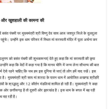
द्धि और खुशहाली की कामना की
बसंत पंचमी पर मुख्यमंत्री श्री विष्णु देव साय आज जशपुर जिले के दुलदुला
हुंचे। उन्होंने इस धाम परिसर में स्थित मां सरस्वती मंदिर में पूजा अर्चना कर
ालुगण को बसंत पंचमी की शुभकामनाएं देते हुए कहा कि मां सरस्वती की कृपा
ोंने कहा कि वेदों में कहा गया है कि मानव योनि में जन्म लेना सौभाग्य की बात
्म ऐसे रहने चाहिए कि जब हम इस दुनिया से जाएं तो लोग हमें याद रखें। इस
हा है। मुख्यमंत्री श्री साय मां शारदा के पावन धाम में आयोजित अखण्ड श्रीहरि
 के श्रद्धालु और 12 कीर्तन मंडलियां शामिल हो रही हैं। मुख्यमंत्री ने कहा
े एक ओर छत्तीसगढ़ है तो दूसरी ओर झारखंड है। इस धाम के बगल में बह रही
ाथ बह रही है।