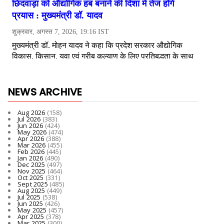
NEWS ARCHIVE
Aug 2026
(158)
Jul 2026
(383)
Jun 2026
(424)
May 2026
(474)
Apr 2026
(388)
Mar 2026
(455)
Feb 2026
(445)
Jan 2026
(490)
Dec 2025
(497)
Nov 2025
(464)
Oct 2025
(331)
Sept 2025
(485)
Aug 2025
(449)
Jul 2025
(538)
Jun 2025
(426)
May 2025
(457)
Apr 2025
(378)
Mar 2025
(300)