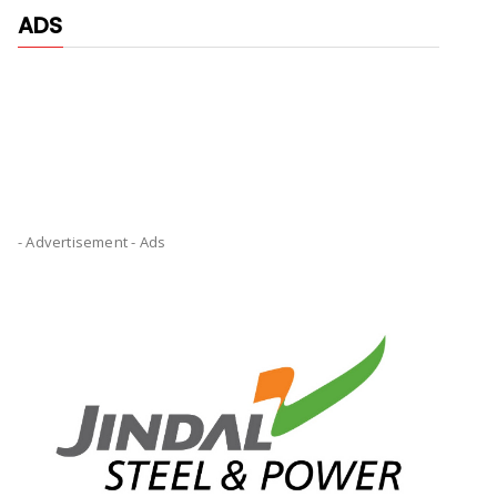
ADS
- Advertisement -
Ads