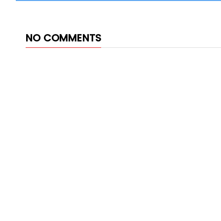
NO COMMENTS