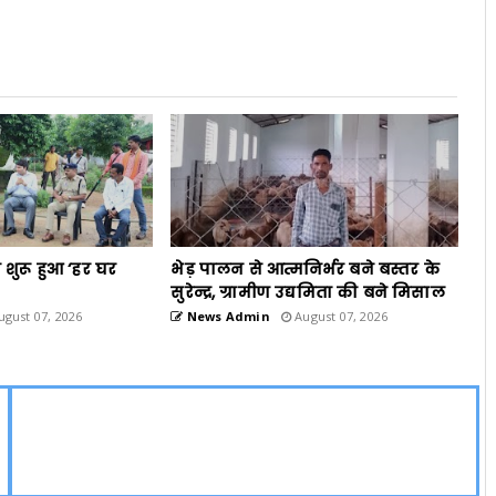
 शुरू हुआ ‘हर घर
भेड़ पालन से आत्मनिर्भर बने बस्तर के
सुरेन्द्र, ग्रामीण उद्यमिता की बने मिसाल
gust 07, 2026
News Admin
August 07, 2026