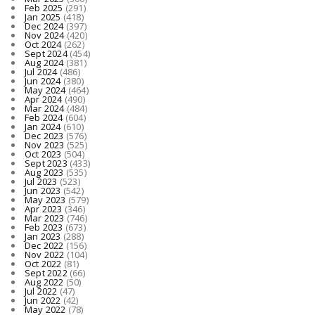
Feb 2025
(291)
Jan 2025
(418)
Dec 2024
(397)
Nov 2024
(420)
Oct 2024
(262)
Sept 2024
(454)
Aug 2024
(381)
Jul 2024
(486)
Jun 2024
(380)
May 2024
(464)
Apr 2024
(490)
Mar 2024
(484)
Feb 2024
(604)
Jan 2024
(610)
Dec 2023
(576)
Nov 2023
(525)
Oct 2023
(504)
Sept 2023
(433)
Aug 2023
(535)
Jul 2023
(523)
Jun 2023
(542)
May 2023
(579)
Apr 2023
(346)
Mar 2023
(746)
Feb 2023
(673)
Jan 2023
(288)
Dec 2022
(156)
Nov 2022
(104)
Oct 2022
(81)
Sept 2022
(66)
Aug 2022
(50)
Jul 2022
(47)
Jun 2022
(42)
May 2022
(78)