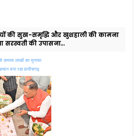
वासियों की सुख-समृद्धि और खुशहाली की कामना
ा सरस्वती की उपासना...
 कमाया लाखों का मुनाफा
 पहचान बना रहा छत्तीसगढ़