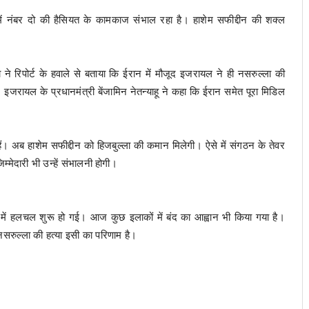
में नंबर दो की हैसियत के कामकाज संभाल रहा है। हाशेम सफीद्दीन की शक्ल
 रिपोर्ट के हवाले से बताया कि ईरान में मौजूद इजरायल ने ही नसरुल्ला की
इजरायल के प्रधानमंत्री बेंजामिन नेतन्याहू ने कहा कि ईरान समेत पूरा मिडिल
ए हैं। अब हाशेम सफीद्दीन को हिजबुल्ला की कमान मिलेगी। ऐसे में संगठन के तेवर
ेदारी भी उन्हें संभालनी होगी।
 में हलचल शुरू हो गई। आज कुछ इलाकों में बंद का आह्वान भी किया गया है।
सरुल्ला की हत्या इसी का परिणाम है।