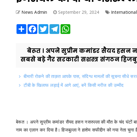
News Admin
September 29, 2024
International
Share
Facebook
Twitter
Telegram
WhatsApp
बेरूत । अपने सुप्रीम कमांडर सैयद हसन नसर
सबसे बड़े गैर सरकारी सशस्त्र संगठन हिजबुल
बीमारी रोकने की ताक़त आपके पास, संदिग्ध मामलों की सूचना सीधे सरक
टीबी के खिलाफ लड़ाई में आगे आएं, बनें किसी मरीज की उम्मीद
बेरूत । अपने सुप्रीम कमांडर सैयद हसन नसरुल्ला की मौत के चंद घंटों बा
नाम का एलान कर दिया है। हिजबुल्ला ने हाशेम सफीद्दीन को नया नेता चुना 