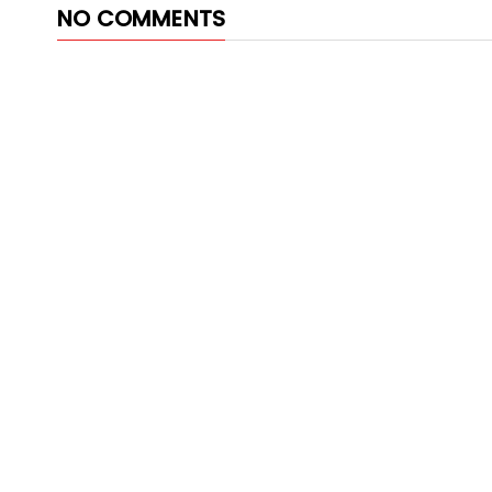
NO COMMENTS