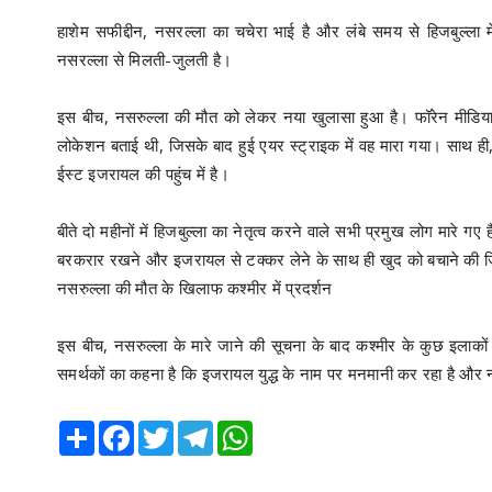
हाशेम सफीद्दीन, नसरल्ला का चचेरा भाई है और लंबे समय से हिजबुल्ला 
नसरल्ला से मिलती-जुलती है।
इस बीच, नसरुल्ला की मौत को लेकर नया खुलासा हुआ है। फॉरेन मीडिया ने
लोकेशन बताई थी, जिसके बाद हुई एयर स्ट्राइक में वह मारा गया। साथ ही, 
ईस्ट इजरायल की पहुंच में है।
बीते दो महीनों में हिजबुल्ला का नेतृत्व करने वाले सभी प्रमुख लोग मारे ग
बरकरार रखने और इजरायल से टक्कर लेने के साथ ही खुद को बचाने की जिम्म
नसरुल्ला की मौत के खिलाफ कश्मीर में प्रदर्शन
इस बीच, नसरुल्ला के मारे जाने की सूचना के बाद कश्मीर के कुछ इलाकों
समर्थकों का कहना है कि इजरायल युद्ध के नाम पर मनमानी कर रहा है और न
Share
Facebook
Twitter
Telegram
WhatsApp