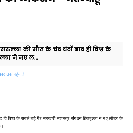
ुल्ला की मौत के चंद घंटों बाद ही विश्व के
्ला ने नए ल...
ार तक पहुंचाएं
द ही विश्व के सबसे बड़े गैर सरकारी सशस्त्र संगठन हिजबुल्ला ने नए लीडर के
है।