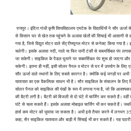
रायपुर। इंदिरा गांधी कृषि विश्वविद्यालय एमटेक के विद्यार्थियों ने सौ
से किसान घर से खेत तक पहुंचने के अलावा खेतों की सिंचाई भी आसानी स
गया है, जिसे विद्युत मोटर वाले सेंट्रीफ्यूगल मोटर से कनेक्ट किया गया ह
चलेगी। इसके अलावा नदी, नाले या फिर पानी टंकी से सबमर्सिबल पंप लगाक
जा सकेगी। साइकिल के पैडल घुमाने पर सबमर्सिबल पंप शुरू हो जाएगा और 
सकेगी। इतना ही नहीं, इसी सोलर पैनल व मोटर से घर में उपयोग के लिए 
सौर ऊर्जा वाले स्थानों के लिए सबसे कारगर है। क्योंकि कई जगहों पर अभी
यातायात का एक वैकल्पिक साधन भी है। सौर साइकिल के संचालन के लिए बि
सोलर पैनल को साइकिल की पंखों के रूप में लगाया गया है, जो कि आवश्यक
की बैटरी लगी है। बैटरी को बिजली से दो घंटे में चार्जिंग कर सकते हैं। वहीं
घंटे से चला सकते हैं। इसके अलावा मोबाइल चार्जिंग भी कर सकते हैं। जब
हार्स कम मोटर को घुमाया जा सकता है। अभी इसे तैयार करने में लगभग 35 ह
कहा, सैर साइकिल यातायात और बाड़ी में सिंचाई भी कर सकते हैं। यह पठार