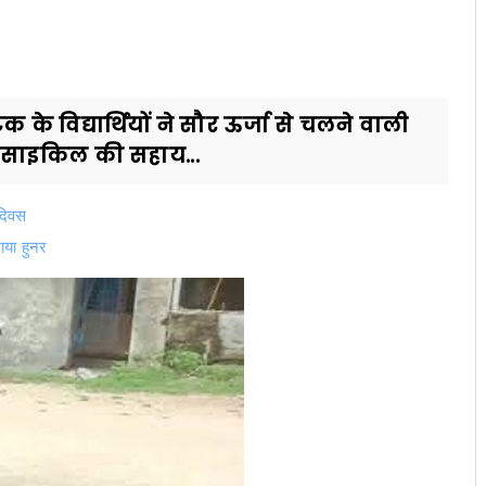
क के विद्यार्थियों ने सौर ऊर्जा से चलने वाली
साइकिल की सहाय...
 दिवस
खाया हुनर