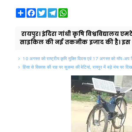
Share
Facebook
Twitter
Telegram
WhatsApp
रायपुर। इंदिरा गांधी कृषि विश्वविद्यालय एमटे
साइकिल की नई तकनीक इजाद की है। इस 
10 अगस्त को राष्ट्रीय कृमि मुक्ति दिवस एवं 17 अगस्त को मॉप-अप
हिंसा से विकास की राह पर सुकमा की बेटियां, रायपुर में बड़े मंच पर दि