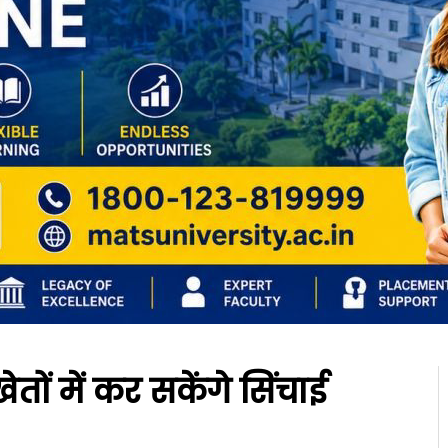
ों में कर सकेंगे सिंचाई