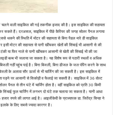
र ऊर्जा से चलने वाली साइकिल की नई तकनीक इजाद की है। इस साइकिल की सहायता
े कर सकते हैं। दरअसल, साइकिल में पीछे कैरियर की जगह सोलर पैनल लगाया
ै। इससे थकने की स्थिति में मोटर की सहायता से बिना पैडल मारे ही साइकिल
र इसी मोटर की सहायता से पानी खींचकर खेतों की सिंचाई भी आसानी से की
टंकी या फिर नाले से पानी खींचकर आसानी से खेती की सिंचाई भी की जा
एलइडी बल्ब भी जलाया जा सकता है। यह विशेष रूप से पठारी स्थलों व अधिक
 बिजली नहीं पहुंच पाई है। बिना बिजली, बिना डीजल के जल पंपिंग करने के साथ
जली के अलावा सौर ऊर्जा से भी चार्जिंग की जा सकती है। इस साइकिल में
ता पड़ने पर आसानी से सिकोड़ी व फैलाई जा सकती है। साइकिल में 36 वोल्ट
 सोलर पैनल से तीन घंटे में चार्जिंग होता है। वहीं साइकिल को प्रति 30 किमी
कि सिंचाई फुल चार्जिंग में लगभग दो घंटे तक चलाया जा सकता है। यानी आधा
जार रुपये की लागत आई है। आइजीकेवी के प्राध्यापक डा. जितेंद्र सिन्हा ने
ी इलाके के लिए सबसे ज्यादा कारगर है।