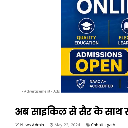
- Advertisement -
Ads
अब साइकिल से सैर के साथ खेत
News Admin
May 22, 2024
Chhattisgarh